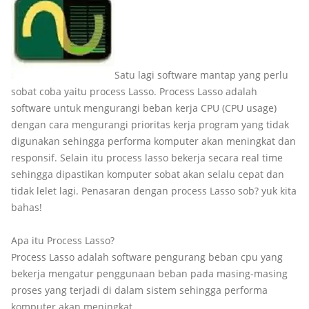
Satu lagi software mantap yang perlu
sobat coba yaitu process Lasso. Process Lasso adalah
software untuk mengurangi beban kerja CPU (CPU usage)
dengan cara mengurangi prioritas kerja program yang tidak
digunakan sehingga performa komputer akan meningkat dan
responsif. Selain itu process lasso bekerja secara real time
sehingga dipastikan komputer sobat akan selalu cepat dan
tidak lelet lagi. Penasaran dengan process Lasso sob? yuk kita
bahas!
Apa itu Process Lasso?
Process Lasso adalah software pengurang beban cpu yang
bekerja mengatur penggunaan beban pada masing-masing
proses yang terjadi di dalam sistem sehingga performa
komputer akan meningkat.