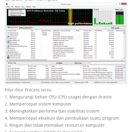
Fitur-fitur Process lasso:
1. Mengurangi beban CPU (CPU usage) dengan drastis
2. Mempercepat sistem komputer
3. Meningkatkan performa dan stabilitas sistem
4. Mempercepat eksekusi dan pembukaan suatu program
5. Ringan dan tidak memakan resources komputer