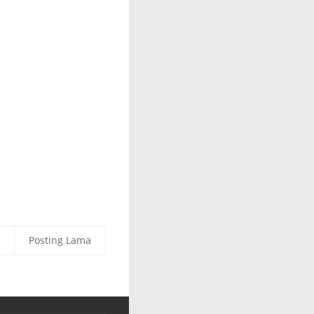
Posting Lama