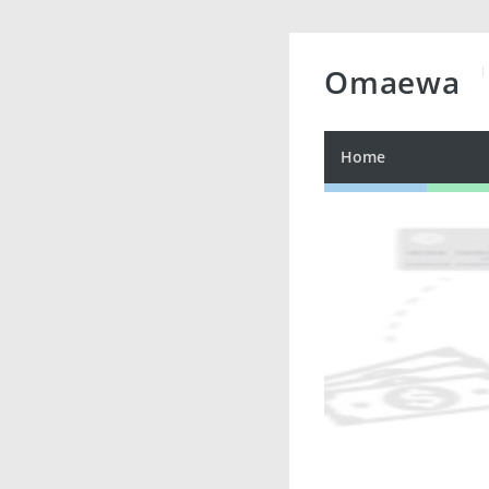
Omaewa
Home