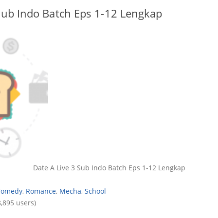
Sub Indo Batch Eps 1-12 Lengkap
Date A Live 3 Sub Indo Batch Eps 1-12 Lengkap
Comedy
,
Romance
,
Mecha
,
School
,895 users)