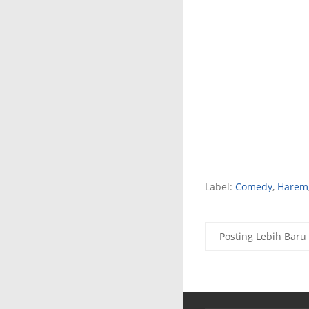
Label:
Comedy
,
Harem
Posting Lebih Baru