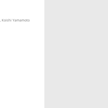
n, Koishi Yamamoto