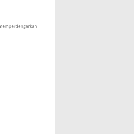
 memperdengarkan