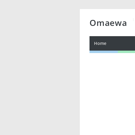
Omaewa
Home