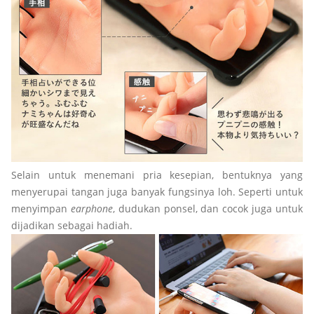
Selain untuk menemani pria kesepian, bentuknya yang
menyerupai tangan juga banyak fungsinya loh. Seperti untuk
menyimpan
earphone
, dudukan ponsel, dan cocok juga untuk
dijadikan sebagai hadiah.