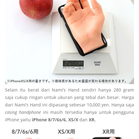
Selain itu berat dari Nami’s Hand sendiri hanya 280 gram
saja cukup ringan untuk ukuran yang tebal dan besar. Harga
dari Nami’s Hand ini dipasang sebesar 10,000 yen. Hanya saja
casing
handphone
ini masih tersedia hanya untuk pengguna
iPhone yaitu
iPhone 8/7/6s/6, XS/X
dan
XR.