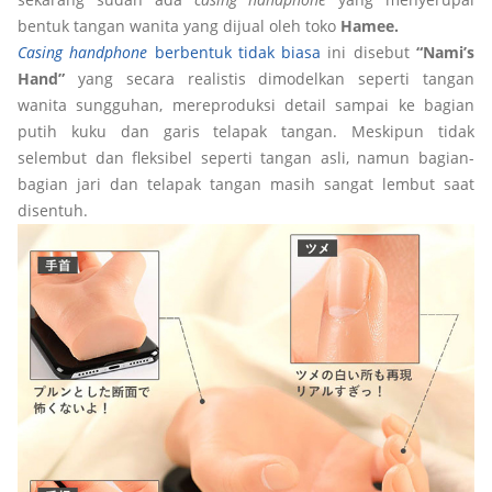
bentuk tangan wanita yang dijual oleh toko
Hamee.
Casing
handphone
berbentuk tidak biasa
ini disebut
“Nami’s
Hand”
yang secara realistis dimodelkan seperti tangan
wanita sungguhan, mereproduksi detail sampai ke bagian
putih kuku dan garis telapak tangan. Meskipun tidak
selembut dan fleksibel seperti tangan asli, namun bagian-
bagian jari dan telapak tangan masih sangat lembut saat
disentuh.