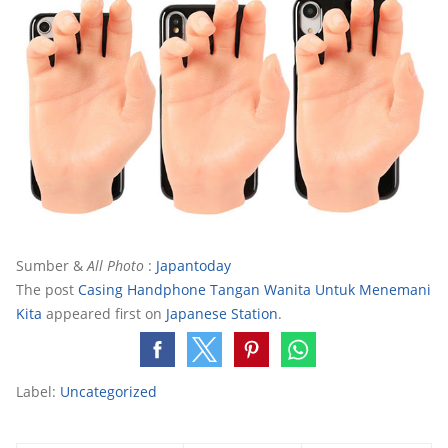
Sumber &
All Photo
:
Japantoday
The post
Casing Handphone Tangan Wanita Untuk Menemani
Kita
appeared first on
Japanese Station
.
Label:
Uncategorized