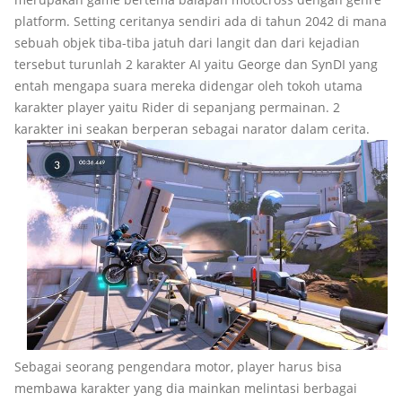
platform. Setting ceritanya sendiri ada di tahun 2042 di mana
sebuah objek tiba-tiba jatuh dari langit dan dari kejadian
tersebut turunlah 2 karakter AI yaitu George dan SynDI yang
entah mengapa suara mereka didengar oleh tokoh utama
karakter player yaitu Rider di sepanjang permainan. 2
karakter ini seakan berperan sebagai narator dalam cerita.
Sebagai seorang pengendara motor, player harus bisa
membawa karakter yang dia mainkan melintasi berbagai