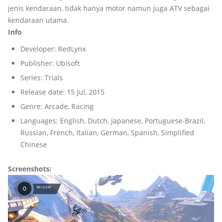
jenis kendaraan, tidak hanya motor namun juga ATV sebagai
kendaraan utama.
Info
Developer: RedLynx
Publisher: Ubisoft
Series: Trials
Release date: 15 Jul, 2015
Genre: Arcade, Racing
Languages: English, Dutch, Japanese, Portuguese-Brazil,
Russian, French, Italian, German, Spanish, Simplified
Chinese
Screenshots: