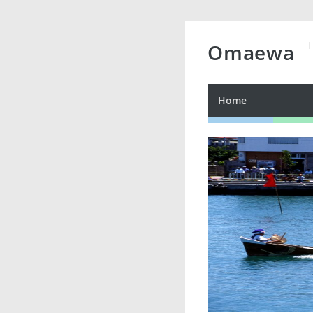
Omaewa
Home