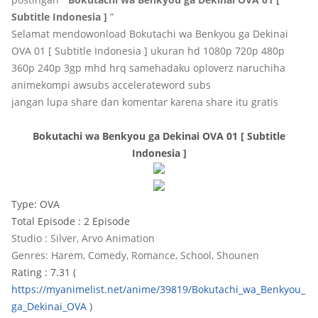
Subtitle Indonesia ]
”
Selamat mendowonload Bokutachi wa Benkyou ga Dekinai
OVA 01 [ Subtitle Indonesia ] ukuran hd 1080p 720p 480p
360p 240p 3gp mhd hrq samehadaku oploverz naruchiha
animekompi awsubs accelerateword subs
jangan lupa share dan komentar karena share itu gratis
Bokutachi wa Benkyou ga Dekinai OVA 01 [ Subtitle
Indonesia ]
Type: OVA
Total Episode : 2 Episode
Studio : Silver, Arvo Animation
Genres: Harem, Comedy, Romance, School, Shounen
Rating : 7.31 (
https://myanimelist.net/anime/39819/Bokutachi_wa_Benkyou_
ga_Dekinai_OVA
)