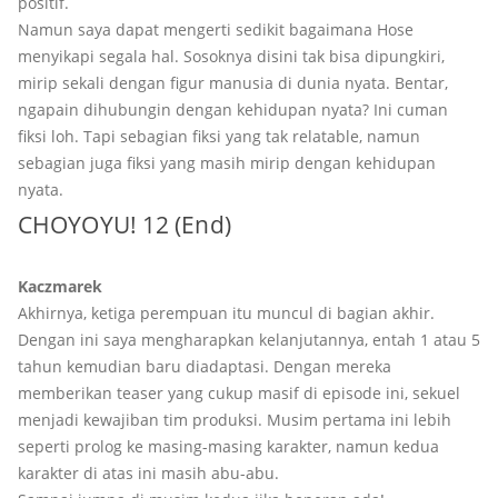
positif.
Namun saya dapat mengerti sedikit bagaimana Hose
menyikapi segala hal. Sosoknya disini tak bisa dipungkiri,
mirip sekali dengan figur manusia di dunia nyata. Bentar,
ngapain dihubungin dengan kehidupan nyata? Ini cuman
fiksi loh. Tapi sebagian fiksi yang tak relatable, namun
sebagian juga fiksi yang masih mirip dengan kehidupan
nyata.
CHOYOYU! 12 (End)
Kaczmarek
Akhirnya, ketiga perempuan itu muncul di bagian akhir.
Dengan ini saya mengharapkan kelanjutannya, entah 1 atau 5
tahun kemudian baru diadaptasi. Dengan mereka
memberikan teaser yang cukup masif di episode ini, sekuel
menjadi kewajiban tim produksi. Musim pertama ini lebih
seperti prolog ke masing-masing karakter, namun kedua
karakter di atas ini masih abu-abu.