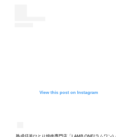
View this post on Instagram
熟成仔羊ひとり焼肉専門店「LAMB ONE(ラムワン)」