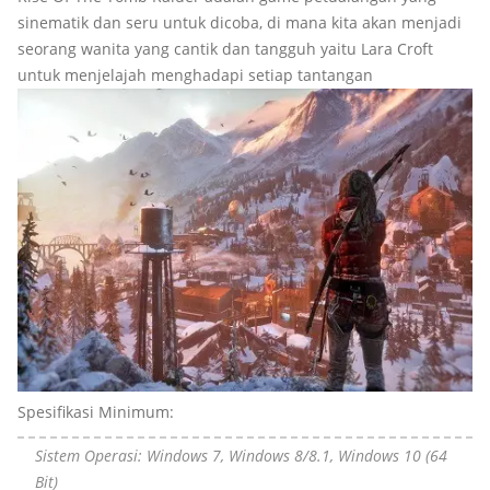
sinematik dan seru untuk dicoba, di mana kita akan menjadi
seorang wanita yang cantik dan tangguh yaitu Lara Croft
untuk menjelajah menghadapi setiap tantangan
Spesifikasi Minimum:
Sistem Operasi: Windows 7, Windows 8/8.1, Windows 10 (64
Bit)