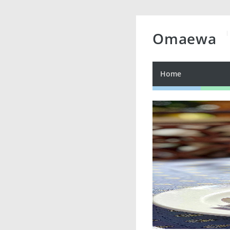
Omaewa
Home