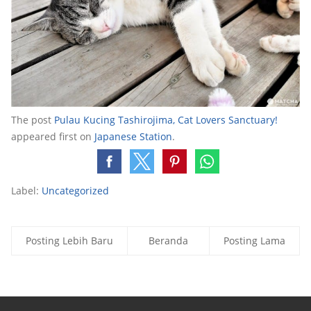
The post
Pulau Kucing Tashirojima, Cat Lovers Sanctuary!
appeared first on
Japanese Station
.
Label:
Uncategorized
Posting Lebih Baru
Beranda
Posting Lama