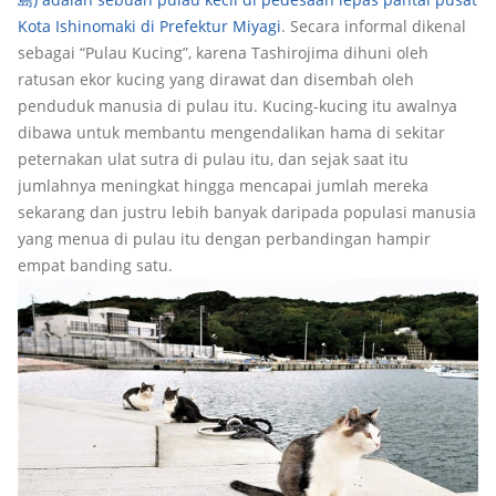
Kota Ishinomaki di Prefektur Miyagi
. Secara informal dikenal
sebagai “Pulau Kucing”, karena Tashirojima dihuni oleh
ratusan ekor kucing yang dirawat dan disembah oleh
penduduk manusia di pulau itu. Kucing-kucing itu awalnya
dibawa untuk membantu mengendalikan hama di sekitar
peternakan ulat sutra di pulau itu, dan sejak saat itu
jumlahnya meningkat hingga mencapai jumlah mereka
sekarang dan justru lebih banyak daripada populasi manusia
yang menua di pulau itu dengan perbandingan hampir
empat banding satu.