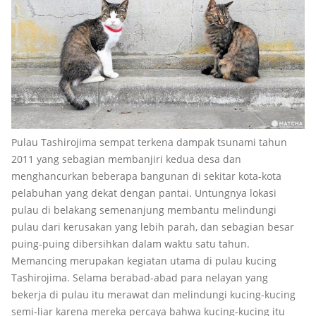
Pulau Tashirojima sempat terkena dampak tsunami tahun
2011 yang sebagian membanjiri kedua desa dan
menghancurkan beberapa bangunan di sekitar kota-kota
pelabuhan yang dekat dengan pantai. Untungnya lokasi
pulau di belakang semenanjung membantu melindungi
pulau dari kerusakan yang lebih parah, dan sebagian besar
puing-puing dibersihkan dalam waktu satu tahun.
Memancing merupakan kegiatan utama di pulau kucing
Tashirojima. Selama berabad-abad para nelayan yang
bekerja di pulau itu merawat dan melindungi kucing-kucing
semi-liar karena mereka percaya bahwa kucing-kucing itu