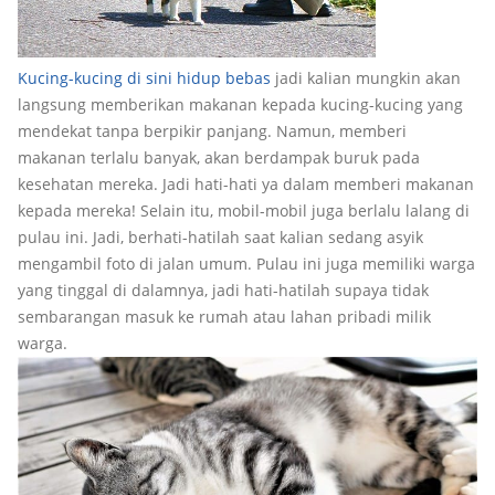
Kucing-kucing di sini hidup bebas
jadi kalian mungkin akan
langsung memberikan makanan kepada kucing-kucing yang
mendekat tanpa berpikir panjang. Namun, memberi
makanan terlalu banyak, akan berdampak buruk pada
kesehatan mereka. Jadi hati-hati ya dalam memberi makanan
kepada mereka! Selain itu, mobil-mobil juga berlalu lalang di
pulau ini. Jadi, berhati-hatilah saat kalian sedang asyik
mengambil foto di jalan umum. Pulau ini juga memiliki warga
yang tinggal di dalamnya, jadi hati-hatilah supaya tidak
sembarangan masuk ke rumah atau lahan pribadi milik
warga.