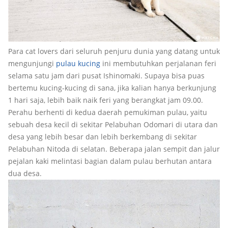
Para cat lovers dari seluruh penjuru dunia yang datang untuk
mengunjungi
pulau kucing
ini membutuhkan perjalanan feri
selama satu jam dari pusat Ishinomaki. Supaya bisa puas
bertemu kucing-kucing di sana, jika kalian hanya berkunjung
1 hari saja, lebih baik naik feri yang berangkat jam 09.00.
Perahu berhenti di kedua daerah pemukiman pulau, yaitu
sebuah desa kecil di sekitar Pelabuhan Odomari di utara dan
desa yang lebih besar dan lebih berkembang di sekitar
Pelabuhan Nitoda di selatan. Beberapa jalan sempit dan jalur
pejalan kaki melintasi bagian dalam pulau berhutan antara
dua desa.