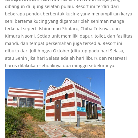
dibangun di ujung selatan pulau. Resort ini terdiri dari
beberapa pondok berbentuk kucing yang menampilkan karya
seni bertema kucing yang digambar oleh seniman manga
terkenal seperti Ishinomori Shotaro, Chiba Tetsuya, dan
Kimura Naomi. Setiap unit memiliki dapur, toilet, dan fasilitas
mandi, dan tempat perkemahan juga tersedia. Resort ini
dibuka dari Juli hingga Oktober (ditutup pada hari Selasa,
atau Senin jika hari Selasa adalah hari libur), dan reservasi
harus dilakukan setidaknya dua minggu sebelumnya.