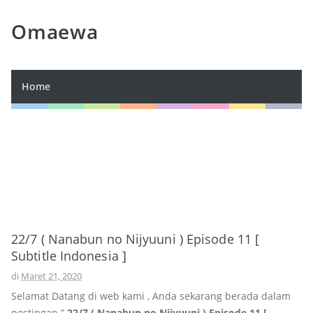
Omaewa
Home
22/7 ( Nanabun no Nijyuuni ) Episode 11 [
Subtitle Indonesia ]
di
Maret 21, 2020
Selamat Datang di web kami , Anda sekarang berada dalam
postingan ”
22/7 ( Nanabun no Nijyuuni ) Episode 11 [