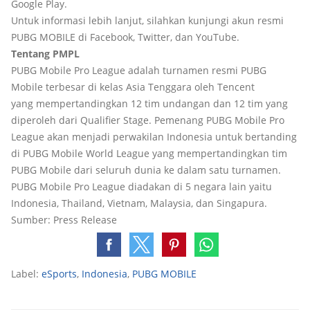
Google Play.
Untuk informasi lebih lanjut, silahkan kunjungi akun resmi
PUBG MOBILE di Facebook, Twitter, dan YouTube.
Tentang PMPL
PUBG Mobile Pro League adalah turnamen resmi PUBG
Mobile terbesar di kelas Asia Tenggara oleh Tencent
yang mempertandingkan 12 tim undangan dan 12 tim yang
diperoleh dari Qualifier Stage. Pemenang PUBG Mobile Pro
League akan menjadi perwakilan Indonesia untuk bertanding
di PUBG Mobile World League yang mempertandingkan tim
PUBG Mobile dari seluruh dunia ke dalam satu turnamen.
PUBG Mobile Pro League diadakan di 5 negara lain yaitu
Indonesia, Thailand, Vietnam, Malaysia, dan Singapura.
Sumber: Press Release
Label:
eSports
,
Indonesia
,
PUBG MOBILE