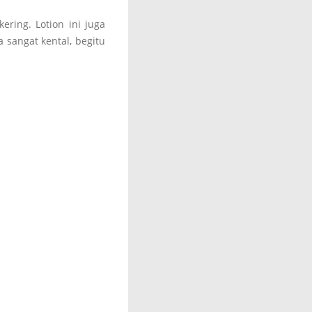
ring. Lotion ini juga
sangat kental, begitu