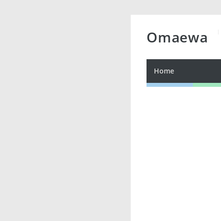
Omaewa
Home