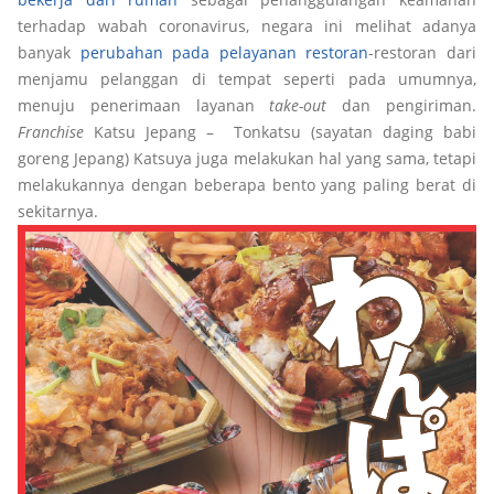
terhadap wabah coronavirus, negara ini melihat adanya
banyak
perubahan pada pelayanan restoran
-restoran dari
menjamu pelanggan di tempat seperti pada umumnya,
menuju penerimaan layanan
take-out
dan pengiriman.
Franchise
Katsu Jepang – Tonkatsu (sayatan daging babi
goreng Jepang) Katsuya juga melakukan hal yang sama, tetapi
melakukannya dengan beberapa bento yang paling berat di
sekitarnya.