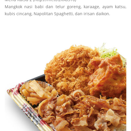
Mangkok nasi babi dan telur goreng, karaage, ayam katsu,
kubis cincang, Napolitan Spaghetti, dan irisan daikon.