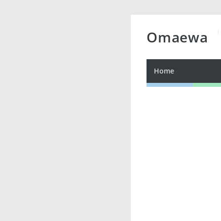
Omaewa
Home