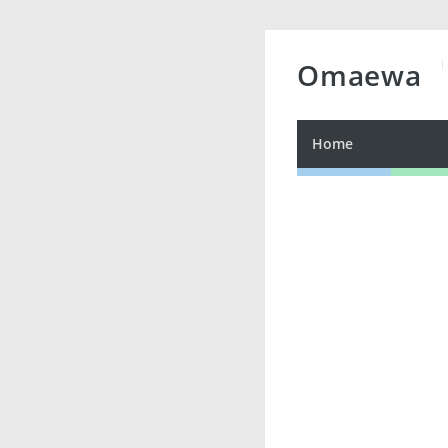
Omaewa
Home