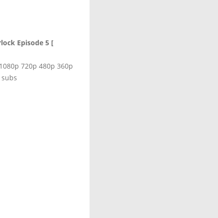
lock Episode 5 [
 1080p 720p 480p 360p
 subs