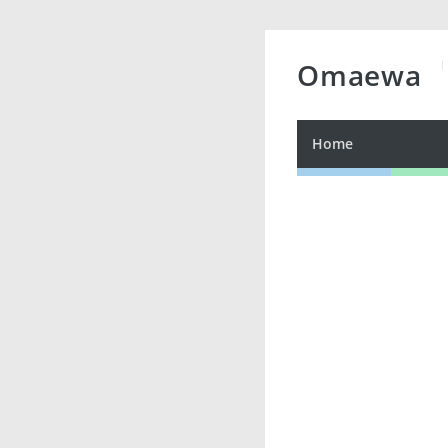
Omaewa
Home