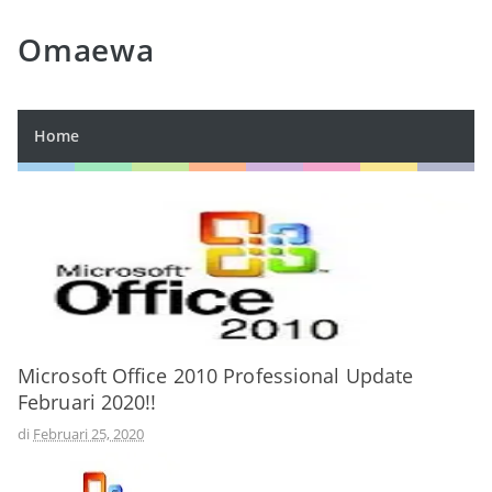
Omaewa
Home
Microsoft Office 2010 Professional Update
Februari 2020!!
di
Februari 25, 2020