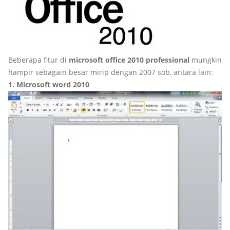
Beberapa fitur di
microsoft office 2010 professional
mungkin
hampir sebagain besar mirip dengan 2007 sob, antara lain:
1. Microsoft word 2010