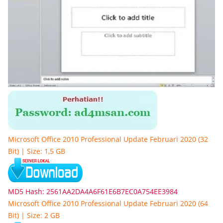
Microsoft Office 2010 Professional Update Februari 2020 (32
Bit) | Size: 1,5 GB
MD5 Hash: 2561AA2DA4A6F61E6B7EC0A754EE3984
Microsoft Office 2010 Professional Update Februari 2020 (64
Bit) | Size: 2 GB