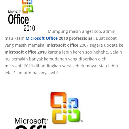
Mumpung masih anget sob, admin
mau kasih
Microsoft Office
2010 professional
. Buat sobat
yang masih memakai
microsoft office
2007 segera update ke
microsoft office 2010
karena lebih keren sob hehehe. Selain
itu, semakin banyak kemudahan yang diberikan oleh
microsoft 2010 dibandingkan versi sebelumnya. Mau lebih
jelas? lanjutin bacanya sob!