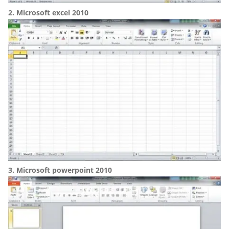
2. Microsoft excel 2010
3. Microsoft powerpoint 2010