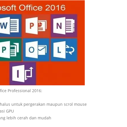
ffice Professional 2016:
 halus untuk pergerakan maupun scrol mouse
asi GPU
yang lebih cerah dan mudah