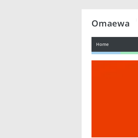
Omaewa
Home