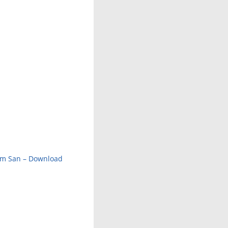
m San – Download