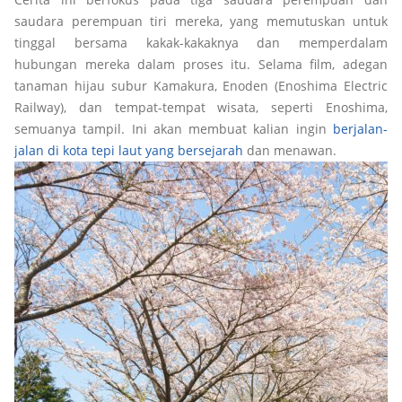
saudara perempuan tiri mereka, yang memutuskan untuk
tinggal bersama kakak-kakaknya dan memperdalam
hubungan mereka dalam proses itu. Selama film, adegan
tanaman hijau subur Kamakura, Enoden (Enoshima Electric
Railway), dan tempat-tempat wisata, seperti Enoshima,
semuanya tampil. Ini akan membuat kalian ingin
berjalan-
jalan di kota tepi laut yang bersejarah
dan menawan.