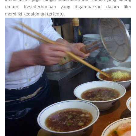
umum. Kesederhanaan yang digambarkan dalam film
memiliki kedalaman tertentu.