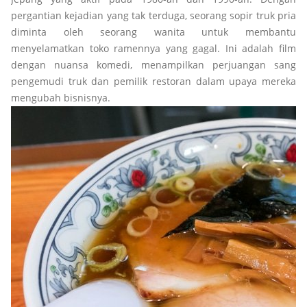
pergantian kejadian yang tak terduga, seorang sopir truk pria
diminta oleh seorang wanita untuk membantu
menyelamatkan toko ramennya yang gagal. Ini adalah film
dengan nuansa komedi, menampilkan perjuangan sang
pengemudi truk dan pemilik restoran dalam upaya mereka
mengubah bisnisnya.